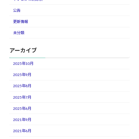
公告
更新情報
未分類
アーカイブ
2025年10月
2025年9月
2025年8月
2025年7月
2025年6月
2021年9月
2021年6月