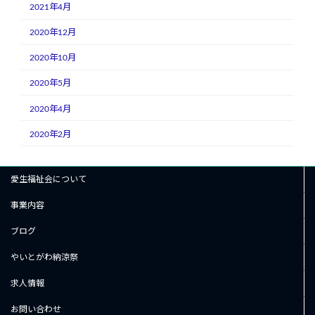
2021年4月
2020年12月
2020年10月
2020年5月
2020年4月
2020年2月
愛生福祉会について
事業内容
ブログ
やいとがわ納涼祭
求人情報
お問い合わせ