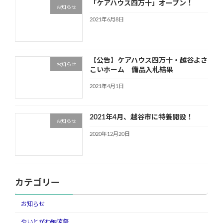
「ケアハウス四万十」オープン！
お知らせ
2021年6月8日
【公告】ケアハウス四万十・越谷よさ
お知らせ
こいホーム 備品入札結果
2021年4月1日
2021年4月、越谷市に特養開設！
お知らせ
2020年12月20日
カテゴリー
お知らせ
やいとがわ納涼祭