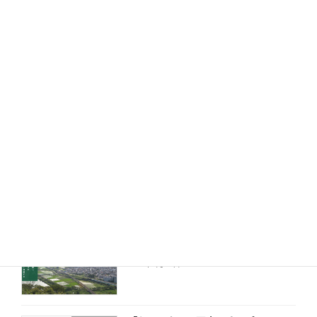
お知らせ
2025年7月23日
愛生福祉会のグループ情報も掲載スタ
お知らせ
ート
2025年7月1日
やいとがわ納涼祭がウォーカープラス
お知らせ
さんに紹介されました
2025年6月24日
ホームページをリニューアルしました
お知らせ
2021年9月10日