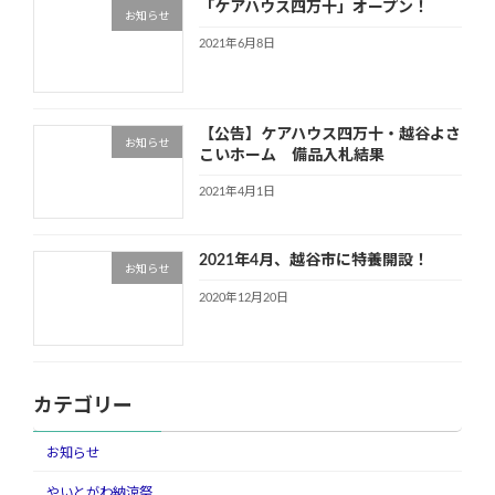
「ケアハウス四万十」オープン！
お知らせ
2021年6月8日
【公告】ケアハウス四万十・越谷よさ
お知らせ
こいホーム 備品入札結果
2021年4月1日
2021年4月、越谷市に特養開設！
お知らせ
2020年12月20日
カテゴリー
お知らせ
やいとがわ納涼祭