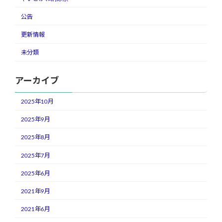
公告
更新情報
未分類
アーカイブ
2025年10月
2025年9月
2025年8月
2025年7月
2025年6月
2021年9月
2021年6月