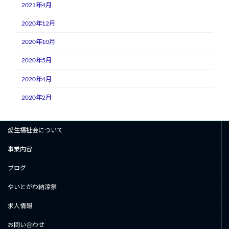
2021年4月
2020年12月
2020年10月
2020年5月
2020年4月
2020年2月
愛生福祉会について
事業内容
ブログ
やいとがわ納涼祭
求人情報
お問い合わせ