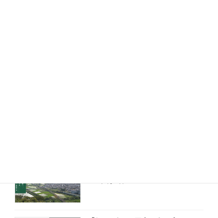
お知らせ
2025年7月23日
愛生福祉会のグループ情報も掲載スタ
お知らせ
ート
2025年7月1日
やいとがわ納涼祭がウォーカープラス
お知らせ
さんに紹介されました
2025年6月24日
ホームページをリニューアルしました
お知らせ
2021年9月10日